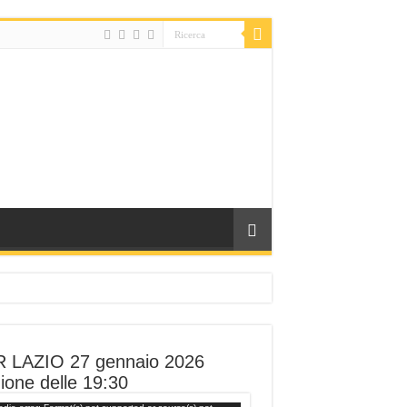
 LAZIO 27 gennaio 2026
ione delle 19:30