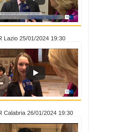
 Lazio 25/01/2024 19:30
 Calabria 26/01/2024 19:30