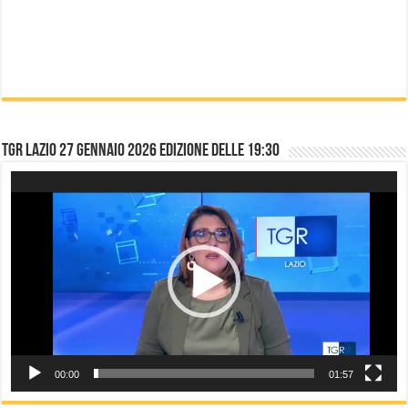
TGR LAZIO 27 gennaio 2026 edizione delle 19:30
Video
Player
00:00
01:57