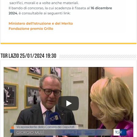
TGR Lazio 25/01/2024 19:30