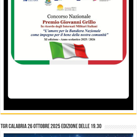
TGR Calabria 26 Ottobre 2025 edizione delle 19.30
Video