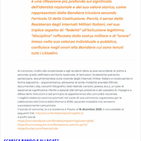
SCARICA BANDO E ALLEGATI