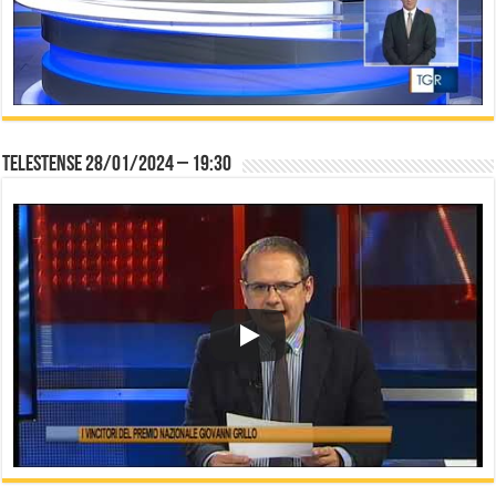
Telestense 28/01/2024 – 19:30