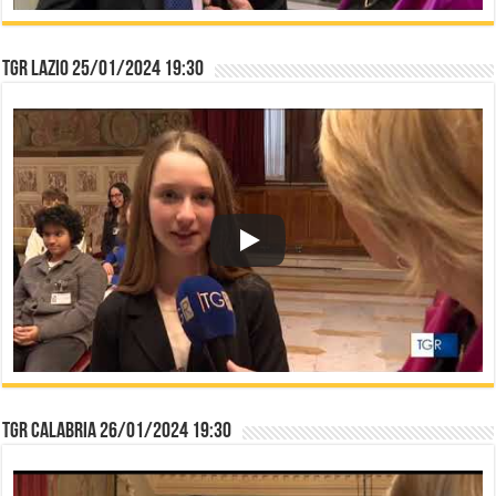
TGR Lazio 25/01/2024 19:30
TGR Calabria 26/01/2024 19:30