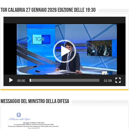
TGR CALABRIA 27 gennaio 2026 edizione delle 19:30
Video
Player
00:00
01:59
Messaggio del Ministro della difesa