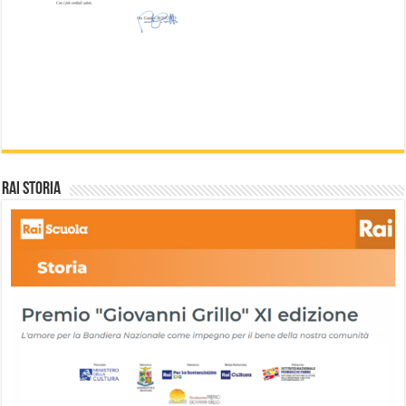
Rai storia