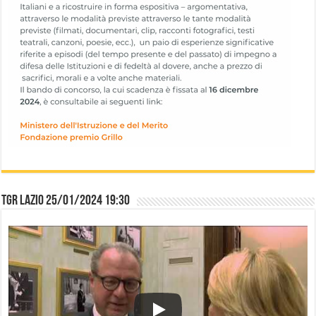
TGR Lazio 25/01/2024 19:30