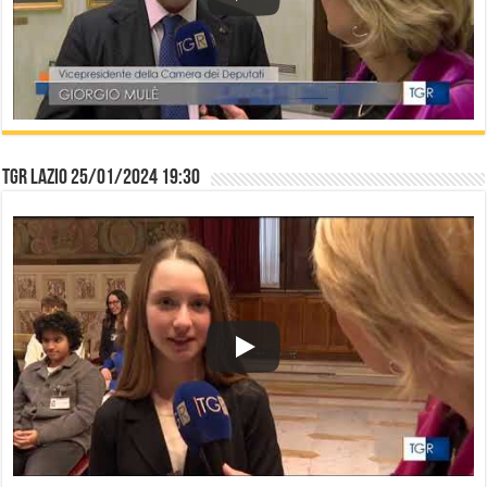
TGR Lazio 25/01/2024 19:30