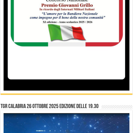
TGR Calabria 26 Ottobre 2025 edizione delle 19.30
Video
Player