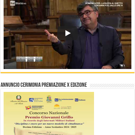
Annuncio Cerimonia Premiazione X Edizione