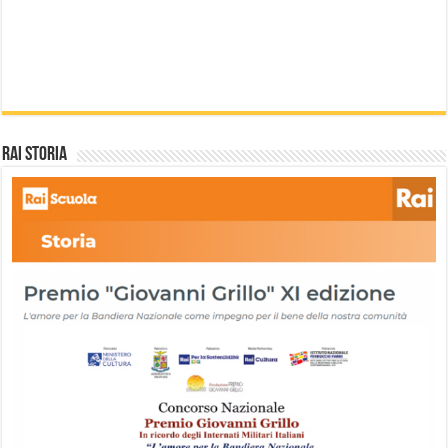
Rai storia