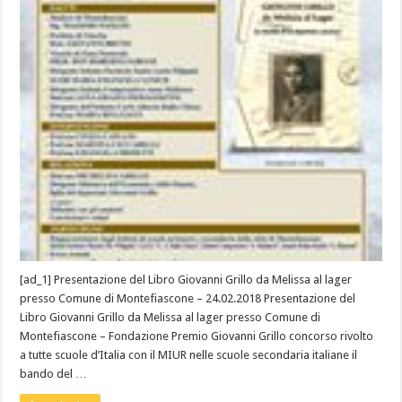
[ad_1] Presentazione del Libro Giovanni Grillo da Melissa al lager
presso Comune di Montefiascone – 24.02.2018 Presentazione del
Libro Giovanni Grillo da Melissa al lager presso Comune di
Montefiascone – Fondazione Premio Giovanni Grillo concorso rivolto
a tutte scuole d’Italia con il MIUR nelle scuole secondaria italiane il
bando del …