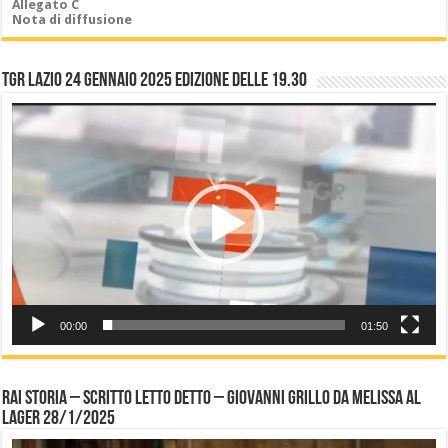
Allegato C
Nota di diffusione
TGR LAZIO 24 gennaio 2025 edizione delle 19.30
Video
Player
00:00
01:50
Rai Storia – Scritto letto detto – Giovanni Grillo da Melissa al
Lager 28/1/2025