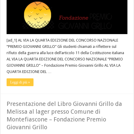
[ad_1] AL VIA LA QUARTA EDIZIONE DEL CONCORSO NAZIONALE
“PREMIO GIOVANNI GRILLO” Gli studenti chiamati a riflettere sul
rifiuto della guerra alla luce dell’articolo 11 della Costituzione italiana
AL VIA LA QUARTA EDIZIONE DEL CONCORSO NAZIONALE “PREMIO
GIOVANNI GRILLO” – Fondazione Premio Giovanni Grillo AL VIA LA
QUARTA EDIZIONE DEL …
Leggi di più »
Presentazione del Libro Giovanni Grillo da
Melissa al lager presso Comune di
Montefiascone – Fondazione Premio
Giovanni Grillo