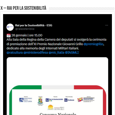
X – Rai per la sostenibilità