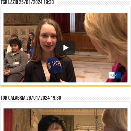
TGR Lazio 25/01/2024 19:30
TGR Calabria 26/01/2024 19:30