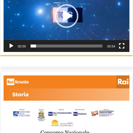
00:00
00:54