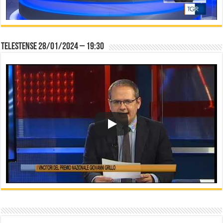
Telestense 28/01/2024 – 19:30