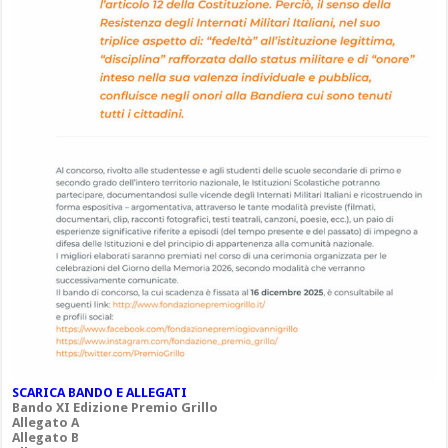
SCARICA BANDO E ALLEGATI
Bando XI Edizione Premio Grillo
Allegato A
Allegato B