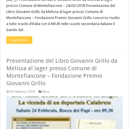
presso Comune di Montefiascone – 24/02/2018 Presentazione del
Libro Giovanni Grillo da Melissa al lager presso Comune di
Montefiascone – Fondazione Premio Giovanni Grillo concorso rivolto
a tutte scuole d’Italia con il MIUR nelle scuole secondaria italiane il
bando del …
Leggi di più »
Presentazione del Libro Giovanni Grillo da
Melissa al lager presso Comune di
Montefiascone – Fondazione Premio
Giovanni Grillo
20 Febbraio 2018
Altro