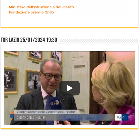
TGR Lazio 25/01/2024 19:30