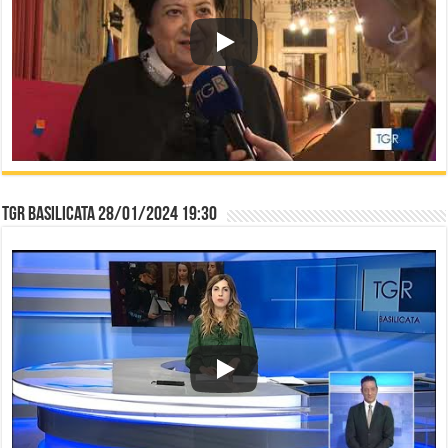
TGR Basilicata 28/01/2024 19:30