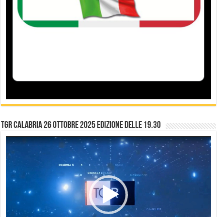
TGR Calabria 26 Ottobre 2025 edizione delle 19.30
Video
Player