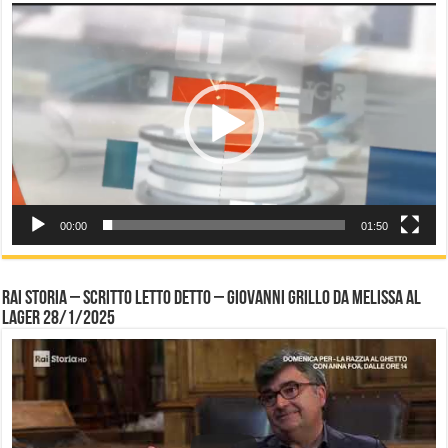
Video
Player
00:00
01:50
Rai Storia – Scritto letto detto – Giovanni Grillo da Melissa al
Lager 28/1/2025