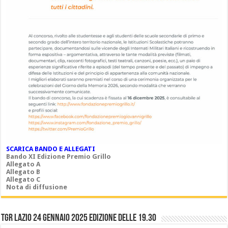
SCARICA BANDO E ALLEGATI
Bando XI Edizione Premio Grillo
Allegato A
Allegato B
Allegato C
Nota di diffusione
TGR LAZIO 24 gennaio 2025 edizione delle 19.30