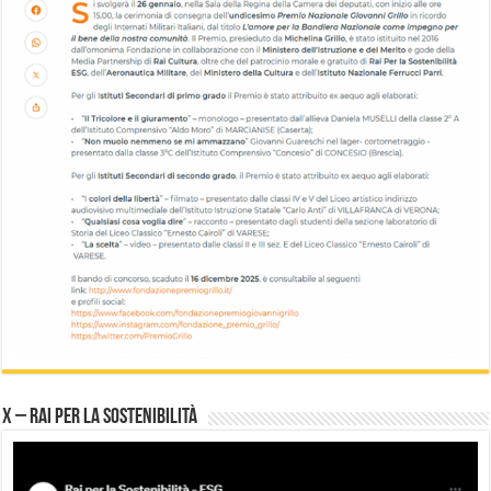
X – Rai per la sostenibilità