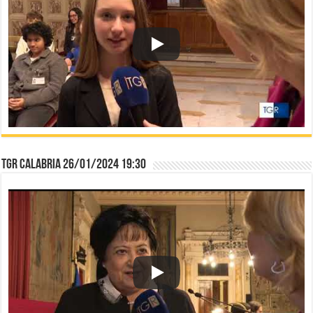
TGR Calabria 26/01/2024 19:30