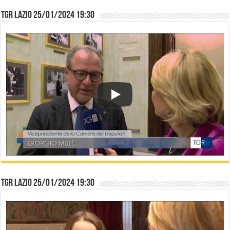
TGR Lazio 25/01/2024 19:30
TGR Lazio 25/01/2024 19:30