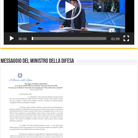
00:00
01:59
Messaggio del Ministro della difesa