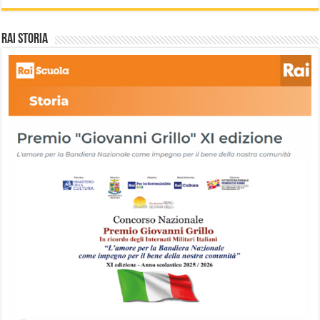
Rai storia