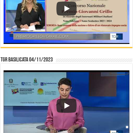
TGR Basilicata 04/11/2023