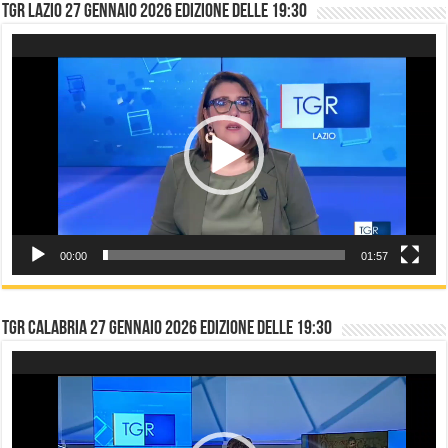
TGR LAZIO 27 gennaio 2026 edizione delle 19:30
Video
Player
00:00
01:57
TGR CALABRIA 27 gennaio 2026 edizione delle 19:30
Video
Player