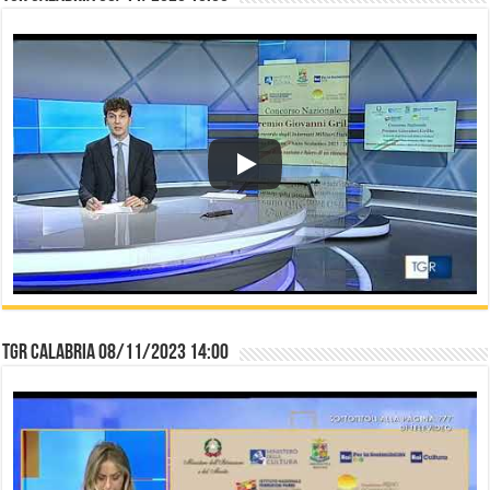
TGR Calabria 08/11/2023 14:00