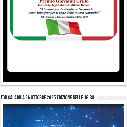
TGR Calabria 26 Ottobre 2025 edizione delle 19.30
Video
Player