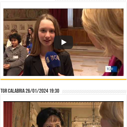
TGR Calabria 26/01/2024 19:30