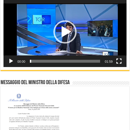
Player
00:00
01:59
Messaggio del Ministro della difesa