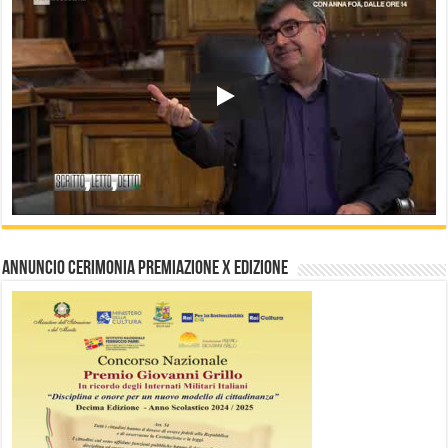
Annuncio Cerimonia Premiazione X Edizione