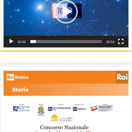
00:00
00:54