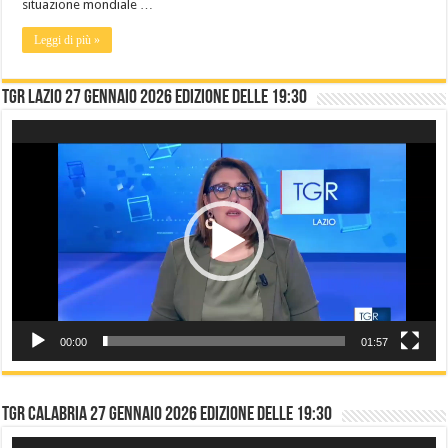
situazione mondiale …
Leggi di più »
TGR LAZIO 27 gennaio 2026 edizione delle 19:30
Video
Player
00:00
01:57
TGR CALABRIA 27 gennaio 2026 edizione delle 19:30
Video