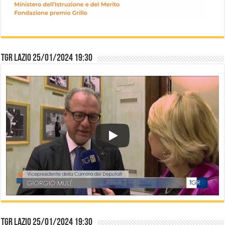
TGR Lazio 25/01/2024 19:30
TGR Lazio 25/01/2024 19:30