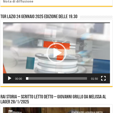
Nota di diffusione
TGR LAZIO 24 gennaio 2025 edizione delle 19.30
Video
Player
00:00
01:50
Rai Storia – Scritto letto detto – Giovanni Grillo da Melissa al
Lager 28/1/2025