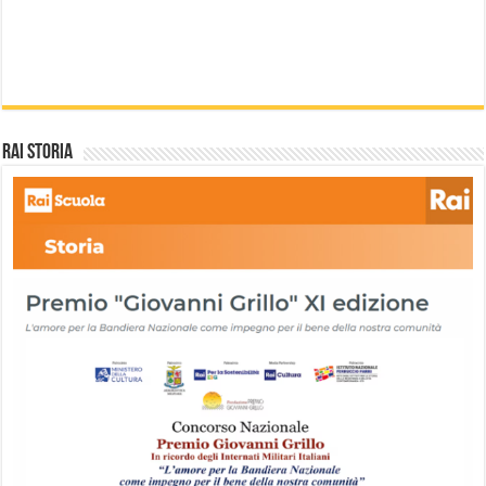
Rai storia