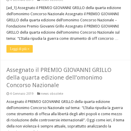
[ad_1] Assegnato il PREMIO GIOVANNI GRILLO della quarta edizione
dell’omonimo Concorso Nazionale Assegnato il PREMIO GIOVANNI
GRILLO della quarta edizione dell’omonimo Concorso Nazionale –
Fondazione Premio Giovanni Grillo Assegnato il PREMIO GIOVANNI
GRILLO della quarta edizione dell’omonimo Concorso Nazionale sul
tema: “L’Italia ripudia la guerra come strumento di off concorso …
Leggi di più »
Assegnato il PREMIO GIOVANNI GRILLO
della quarta edizione dell’omonimo
Concorso Nazionale
4 Gennaio 2019
news obsolete
Assegnato il PREMIO GIOVANNI GRILLO della quarta edizione
dell’omonimo Concorso Nazionale sul tema: “L’Italia ripudia la guerra
come strumento di offesa alla libertà degli altri popoli e come mezzo
di risoluzione delle controversie internazionali”. Oggi come ieri, il tema
della non violenza è sempre attuale, soprattutto analizzando la