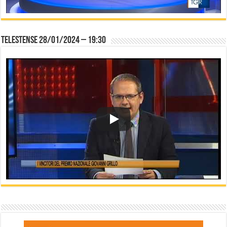
Telestense 28/01/2024 – 19:30