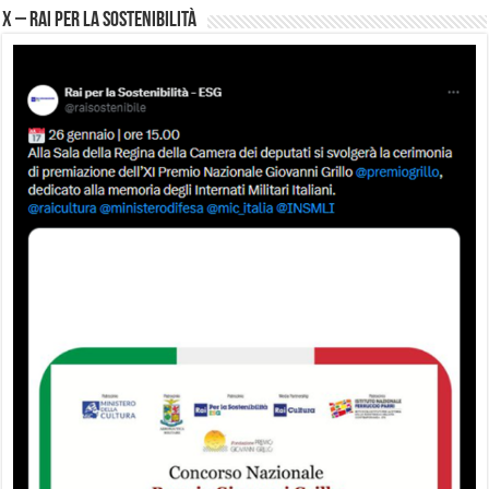
X – Rai per la sostenibilità