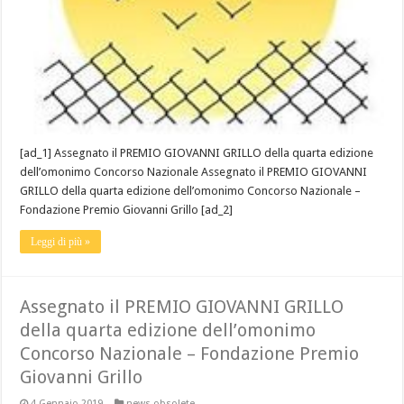
[ad_1] Assegnato il PREMIO GIOVANNI GRILLO della quarta edizione
dell’omonimo Concorso Nazionale Assegnato il PREMIO GIOVANNI
GRILLO della quarta edizione dell’omonimo Concorso Nazionale –
Fondazione Premio Giovanni Grillo [ad_2]
Leggi di più »
Assegnato il PREMIO GIOVANNI GRILLO
della quarta edizione dell’omonimo
Concorso Nazionale – Fondazione Premio
Giovanni Grillo
4 Gennaio 2019
news obsolete