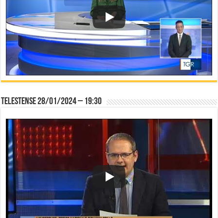
Telestense 28/01/2024 – 19:30