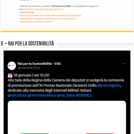
X – Rai per la sostenibilità