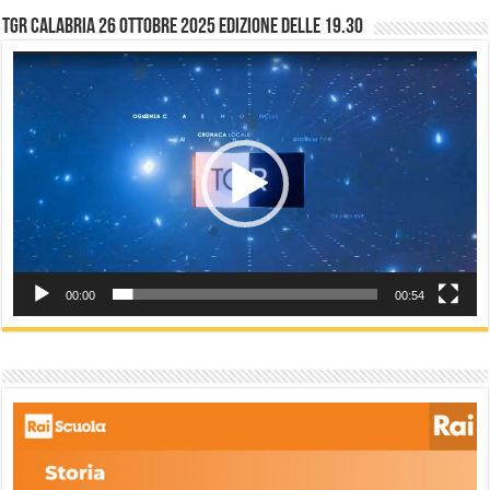
TGR Calabria 26 Ottobre 2025 edizione delle 19.30
Video
Player
00:00
00:54