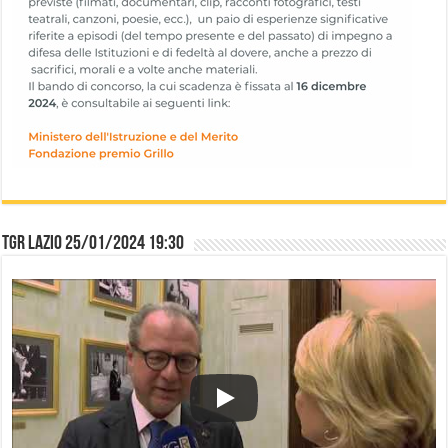
TGR Lazio 25/01/2024 19:30