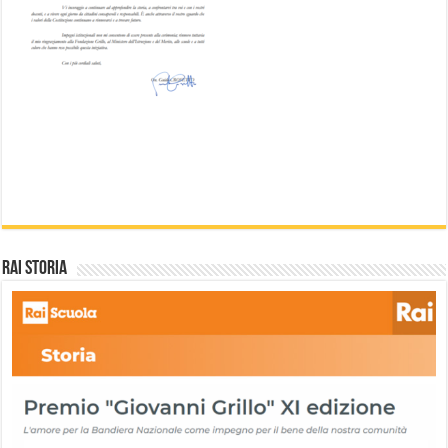
Rai storia