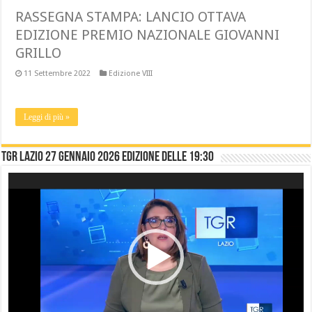
RASSEGNA STAMPA: LANCIO OTTAVA
EDIZIONE PREMIO NAZIONALE GIOVANNI
GRILLO
11 Settembre 2022
Edizione VIII
Leggi di più »
TGR LAZIO 27 gennaio 2026 edizione delle 19:30
Video
Player