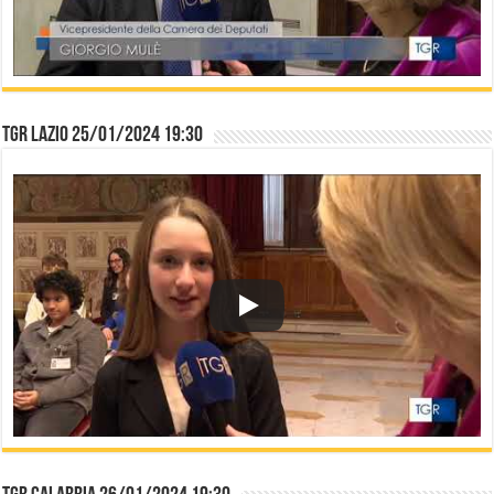
TGR Lazio 25/01/2024 19:30