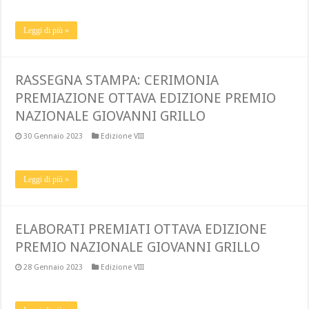
Leggi di più »
RASSEGNA STAMPA: CERIMONIA
PREMIAZIONE OTTAVA EDIZIONE PREMIO
NAZIONALE GIOVANNI GRILLO
30 Gennaio 2023
Edizione VIII
Leggi di più »
ELABORATI PREMIATI OTTAVA EDIZIONE
PREMIO NAZIONALE GIOVANNI GRILLO
28 Gennaio 2023
Edizione VIII