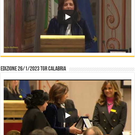
Edizione 26/1/2023 TGR Calabria