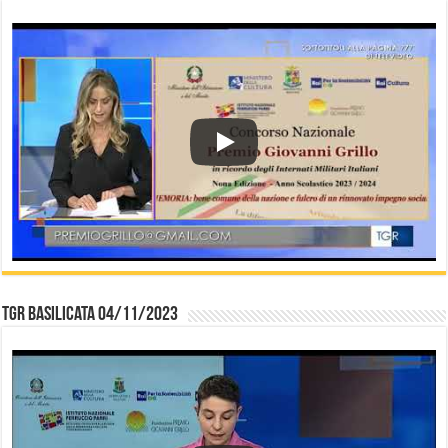
TGR Basilicata 04/11/2023