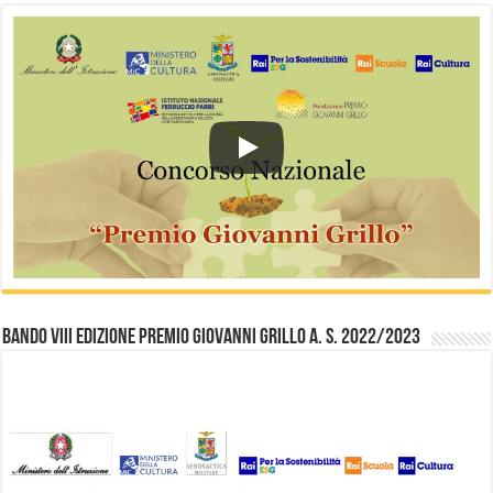
Bando VIII Edizione Premio Giovanni Grillo a. s. 2022/2023