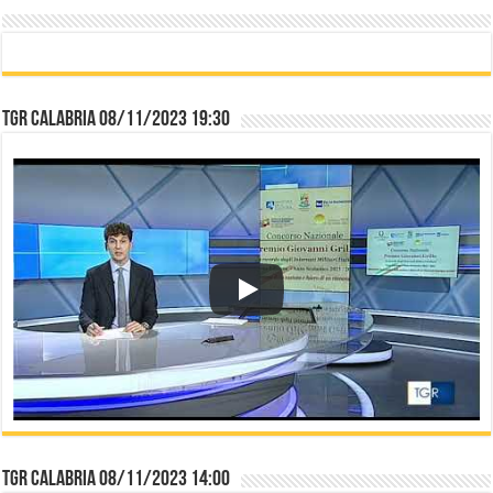
TGR Calabria 08/11/2023 19:30
TGR Calabria 08/11/2023 14:00