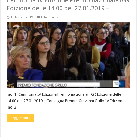
Cerimonia IV Edizione Premio nazionaleTGR
Edizione delle 14.00 del 27.01.2019 – …
11 Marzo 2019
Edizione IV
[ad_1] Cerimonia IV Edizione Premio nazionale TGR Edizione delle
14.00 del 27.01.2019 – Consegna Premio Giovanni Grillo IV Edizione
[ad_2]
Leggi di più »