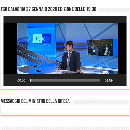
TGR CALABRIA 27 gennaio 2026 edizione delle 19:30
Video
Player
00:00
01:59
Messaggio del Ministro della difesa