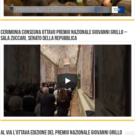
Cerimonia consegna ottavo Premio Nazionale Giovanni Grillo –
Sala Zuccari, Senato della Repubblica
Al via l’ottava edizione del PREMIO NAZIONALE Giovanni GRILLO