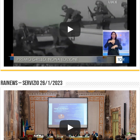
Rainews – servizio 26/1/2023