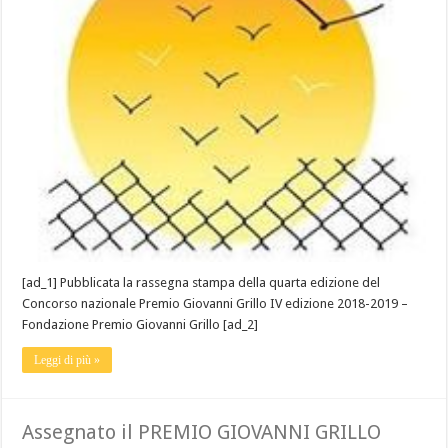
[ad_1] Pubblicata la rassegna stampa della quarta edizione del
Concorso nazionale Premio Giovanni Grillo IV edizione 2018-2019 –
Fondazione Premio Giovanni Grillo [ad_2]
Leggi di più »
Assegnato il PREMIO GIOVANNI GRILLO