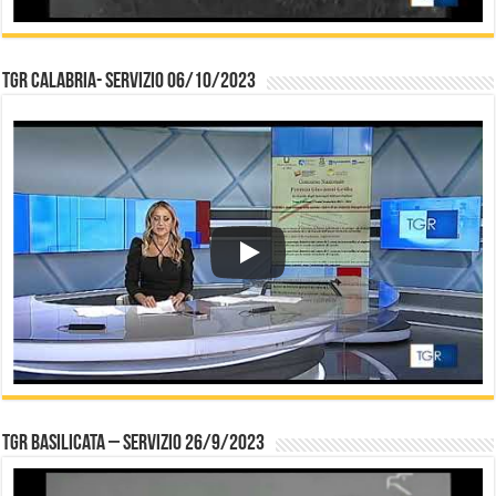
TGR Calabria- Servizio 06/10/2023
TGR Basilicata – Servizio 26/9/2023