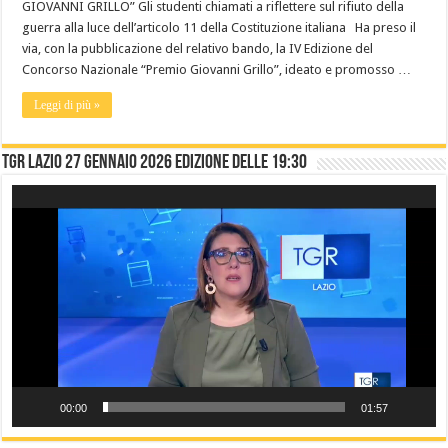
GIOVANNI GRILLO” Gli studenti chiamati a riflettere sul rifiuto della
guerra alla luce dell’articolo 11 della Costituzione italiana Ha preso il
via, con la pubblicazione del relativo bando, la IV Edizione del
Concorso Nazionale “Premio Giovanni Grillo”, ideato e promosso …
Leggi di più »
TGR LAZIO 27 gennaio 2026 edizione delle 19:30
Video
Player
00:00
01:57