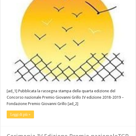
[ad_1] Pubblicata la rassegna stampa della quarta edizione del
Concorso nazionale Premio Giovanni Grillo IV edizione 2018-2019 –
Fondazione Premio Giovanni Grillo [ad_2]
Leggi di più »