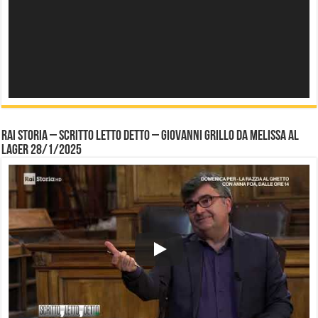
Rai Storia – Scritto letto detto – Giovanni Grillo da Melissa al
Lager 28/1/2025