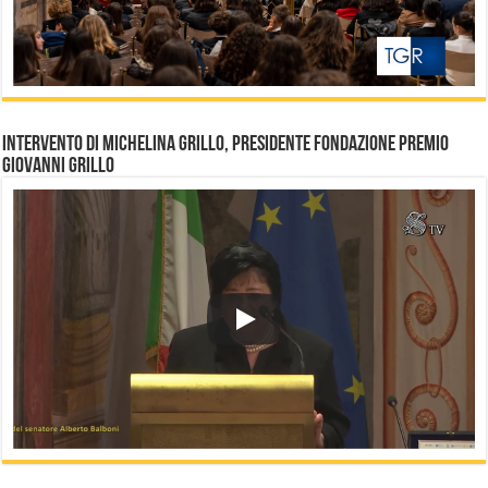
Intervento di Michelina Grillo, Presidente Fondazione Premio
Giovanni Grillo