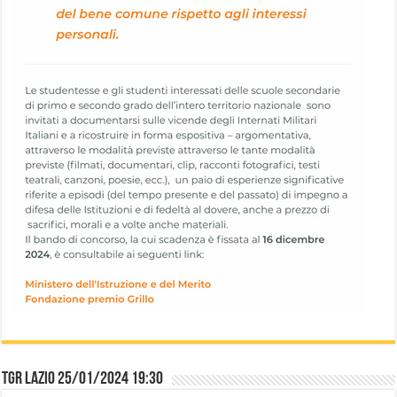
TGR Lazio 25/01/2024 19:30