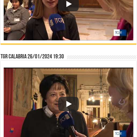
TGR Calabria 26/01/2024 19:30