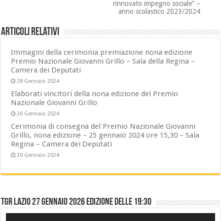
rinnovato impegno sociale” –
anno scolastico 2023/2024
Articoli relativi
Immagini della cerimonia premiazione nona edizione
Premio Nazionale Giovanni Grillo – Sala della Regina –
Camera dei Deputati
28 Gennaio 2024
Elaborati vincitori della nona edizione del Premio
Nazionale Giovanni Grillo
26 Gennaio 2024
Cerimonia di consegna del Premio Nazionale Giovanni
Grillo, nona edizione – 25 gennaio 2024 ore 15,30 – Sala
Regina – Camera dei Deputati
20 Gennaio 2024
TGR LAZIO 27 gennaio 2026 edizione delle 19:30
Video