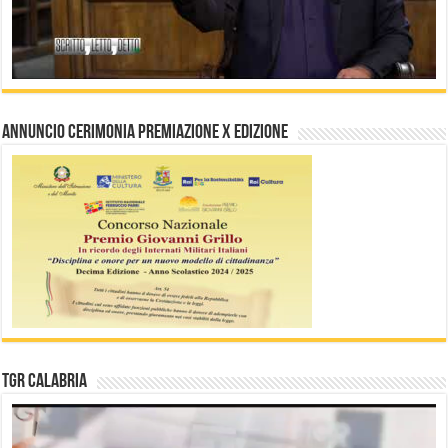
Annuncio Cerimonia Premiazione X Edizione
TGR Calabria
Video
Player