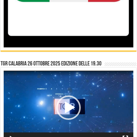
TGR Calabria 26 Ottobre 2025 edizione delle 19.30
Video
Player