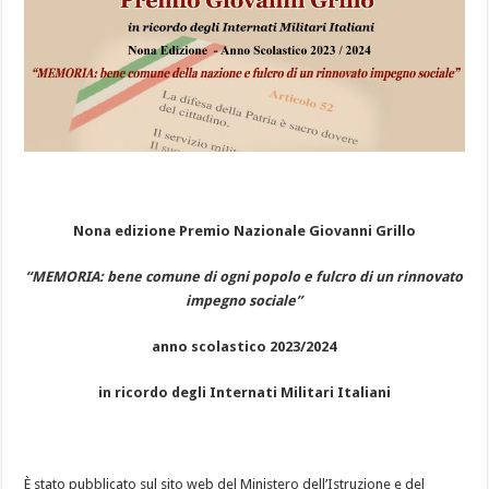
Nona edizione Premio Nazionale Giovanni Grillo
“MEMORIA: bene comune di ogni popolo e fulcro di un rinnovato
impegno sociale”
anno scolastico 2023/2024
in ricordo degli Internati Militari Italiani
È stato pubblicato sul sito web del Ministero dell’Istruzione e del