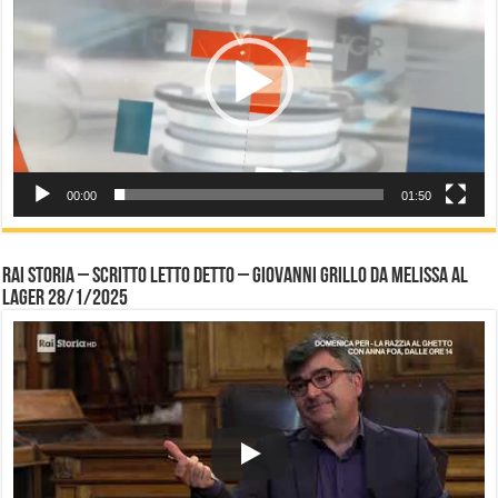
00:00
01:50
Rai Storia – Scritto letto detto – Giovanni Grillo da Melissa al
Lager 28/1/2025