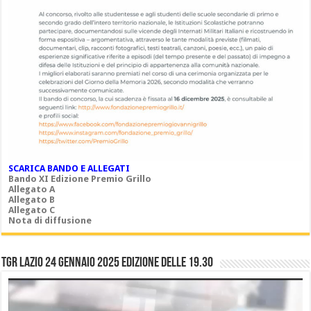
SCARICA BANDO E ALLEGATI
Bando XI Edizione Premio Grillo
Allegato A
Allegato B
Allegato C
Nota di diffusione
TGR LAZIO 24 gennaio 2025 edizione delle 19.30
Video
Player