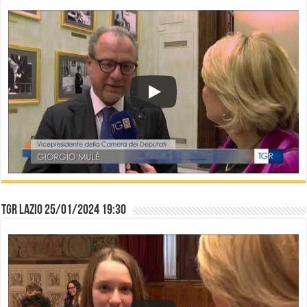
TGR Lazio 25/01/2024 19:30