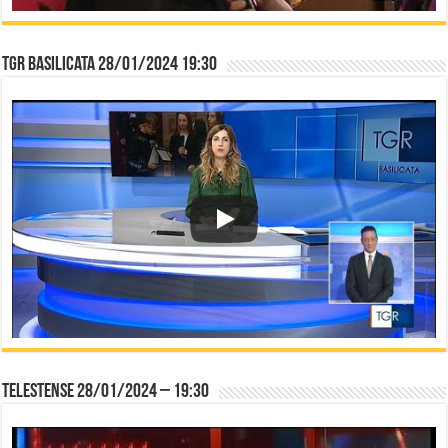
TGR Basilicata 28/01/2024 19:30
Telestense 28/01/2024 – 19:30