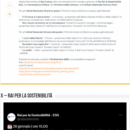
X – Rai per la sostenibilità