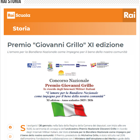
Rai storia