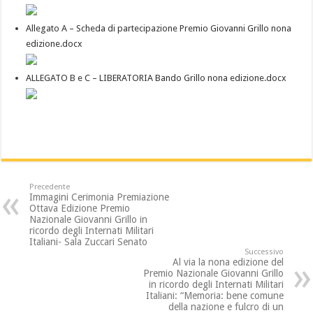
Allegato A – Scheda di partecipazione Premio Giovanni Grillo nona
edizione.docx
ALLEGATO B e C – LIBERATORIA Bando Grillo nona edizione.docx
Precedente
Immagini Cerimonia Premiazione
Ottava Edizione Premio
Nazionale Giovanni Grillo in
ricordo degli Internati Militari
Italiani- Sala Zuccari Senato
Successivo
Al via la nona edizione del
Premio Nazionale Giovanni Grillo
in ricordo degli Internati Militari
Italiani: “Memoria: bene comune
della nazione e fulcro di un